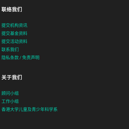
联络我们
提交机构资讯
提交基金资料
提交活动资料
联系我们
隐私条款 / 免责声明
关于我们
顾问小组
工作小组
香港大学儿童及青少年科学系