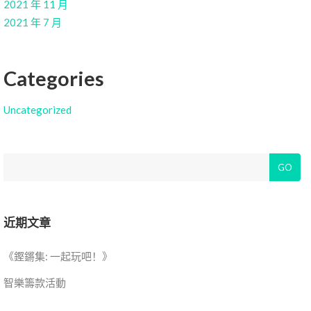
2021 年 11 月
2021 年 7 月
Categories
Uncategorized
Search
GO
近期文章
《鏗鏘集: 一起玩吧！》
智樂籌款活動