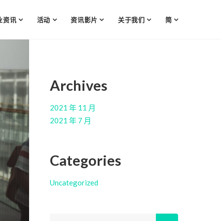
业资讯
活动
资讯影片
关于我们
简
Archives
2021 年 11 月
2021 年 7 月
Categories
Uncategorized
Search