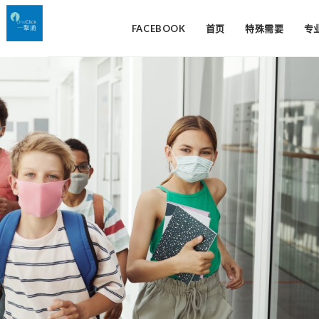
FACEBOOK
首页
特殊需要
专