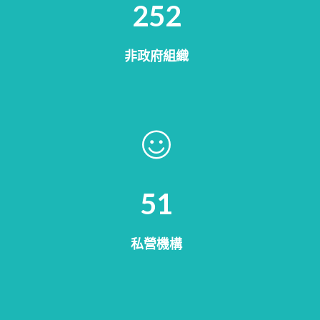
305
非政府組織
62
私營機構