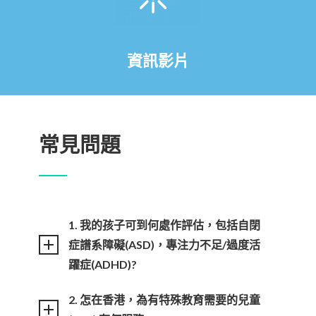
資訊影片
常見問題
1. 我的孩子可到何處作評估，包括自閉
症譜系障礙(ASD)，專注力不足/過度活
躍症(ADHD)?
2. 怎在香港，為有特殊教育需要的兒童