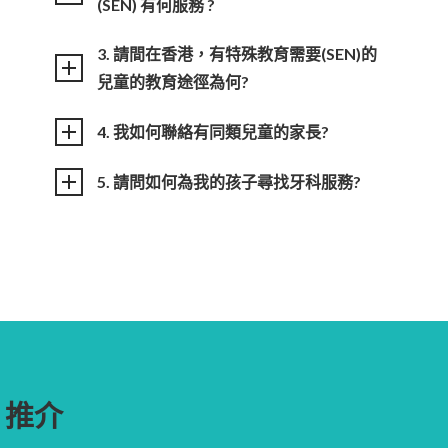
(SEN) 有何服務 ?
3. 請間在香港，有特殊教育需要(SEN)的
兒童的教育途徑為何?
4. 我如何聯絡有同類兒童的家長?
5. 請問如何為我的孩子尋找牙科服務?
推介