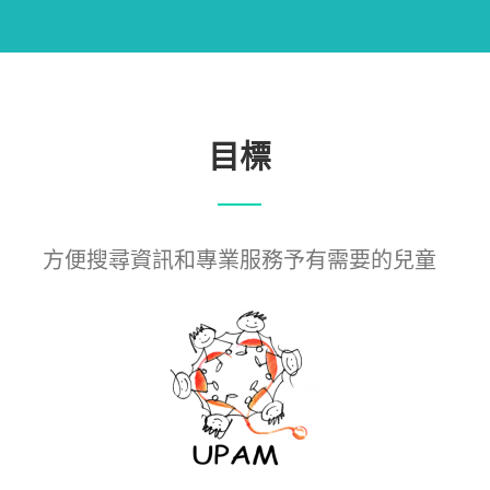
目標
方便搜尋資訊和專業服務予有需要的兒童