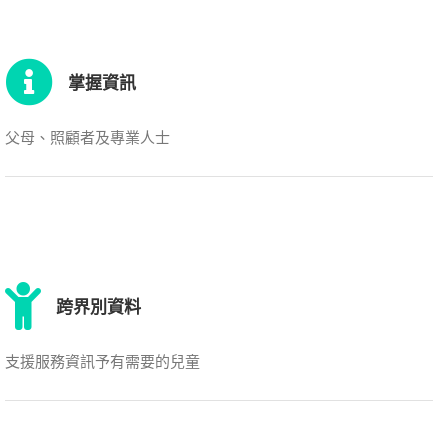
掌握資訊
父母、照顧者及專業人士
跨界別資料
支援服務資訊予有需要的兒童