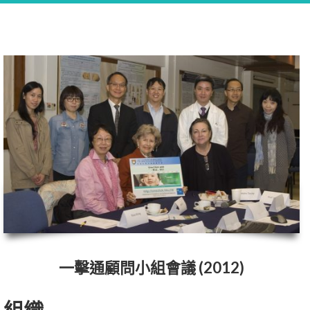
一擊通顧問小組會議 (2012)