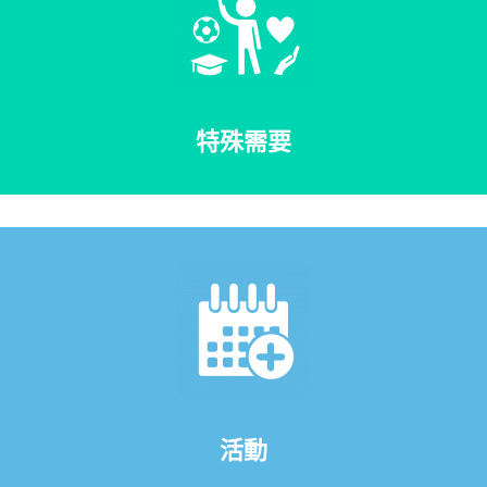
特殊需要
活動