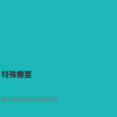
特殊需要
搜尋社區的資訊和專業服務