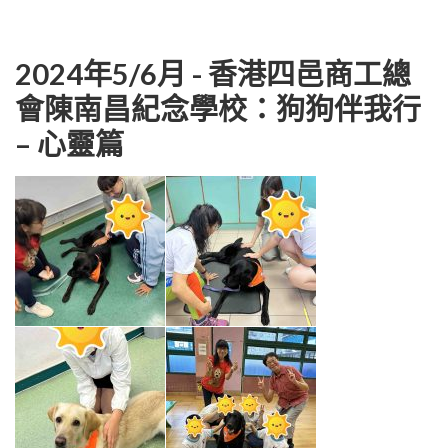
2024年5/6月 - 香港四邑商工總
會陳南昌紀念學校：狗狗伴我行
– 心靈篇