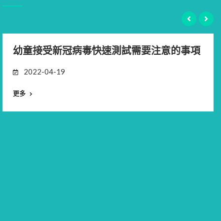
幼童接受新冠病毒快速測試需要注意的事項
2022-04-19
更多