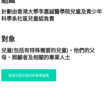
組織
計劃由香港大學李嘉誠醫學院兒童及青少年
科學系社區兒童組負責
對象
兒童(包括有特殊需要的兒童)，他們的父
母、照顧者及相關的專業人士
搜尋社區的資訊和專業服務