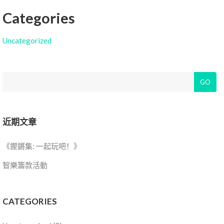
Categories
Uncategorized
Search
GO
近期文章
《鏗鏘集: 一起玩吧！》
智樂籌款活動
CATEGORIES