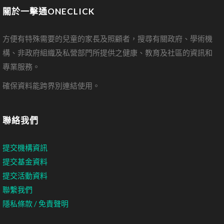
關於一擊通ONECLICK
方便有特殊需要的兒童的家長及照顧者，搜尋有關政府、學術機
構、非政府組織及私營部門所提供之健康、教育及社區的資訊和
專業服務。
確保資料能跨界別連結使用。
聯絡我們
提交機構資訊
提交基金資料
提交活動資料
聯繫我們
隱私條款 / 免責聲明