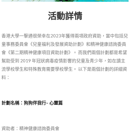
活動詳情
香港大學一擊通很榮幸在2023年獲得兩項政府資助，當中包括兒
童事務委員會《兒童福利及發展資助計劃》和精神健康諮詢委員
會《第二期精神健康項目資助計劃》。 而我們兩個計劃都是希望
幫助受到 2019 年冠狀病毒疫情影響的兒童及青少年，如在讀主
流學校學生和特殊教育需要學校學生。 以下是兩個計劃的詳細資
料：
計劃
名稱：
狗狗伴我行
–
心靈篇
資助者：精神健康諮詢委員會