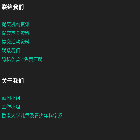
联络我们
提交机构资讯
提交基金资料
提交活动资料
联系我们
隐私条款 / 免责声明
关于我们
顾问小组
工作小组
香港大学儿童及青少年科学系