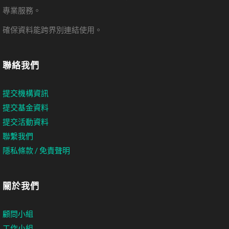
專業服務。
確保資料能跨界別連結使用。
聯絡我們
提交機構資訊
提交基金資料
提交活動資料
聯繫我們
隱私條款 / 免責聲明
關於我們
顧問小組
工作小組