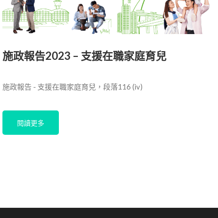
施政報告2023 – 支援在職家庭育兒
施政報告 - 支援在職家庭育兒，段落116 (iv)
閱讀更多