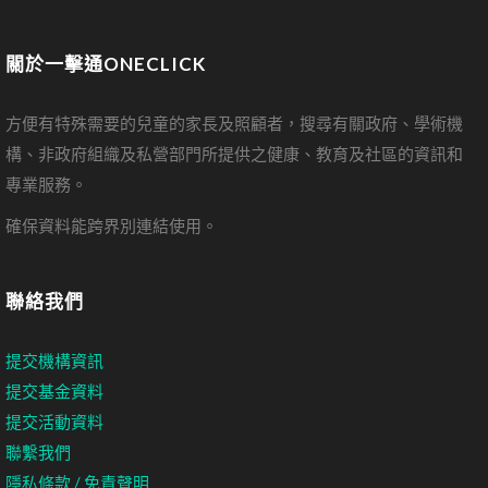
關於一擊通ONECLICK
方便有特殊需要的兒童的家長及照顧者，搜尋有關政府、學術機
構、非政府組織及私營部門所提供之健康、教育及社區的資訊和
專業服務。
確保資料能跨界別連結使用。
聯絡我們
提交機構資訊
提交基金資料
提交活動資料
聯繫我們
隱私條款 / 免責聲明