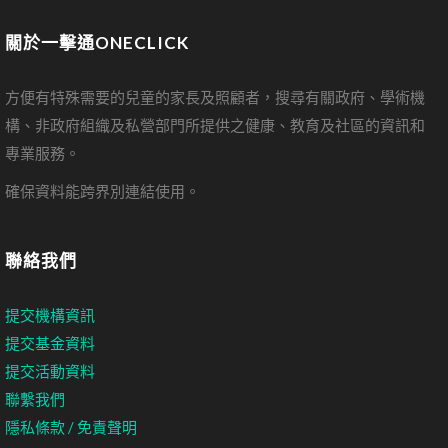
關於一擊通ONECLICK
方便有特殊需要的兒童的家長及照顧者，搜尋有關政府、學術機
構、非政府組織及私營部門所提供之健康、教育及社區的資訊和
專業服務。
確保資料能跨界別連結使用。
聯絡我們
提交機構資訊
提交基金資料
提交活動資料
聯繫我們
隱私條款 / 免責聲明