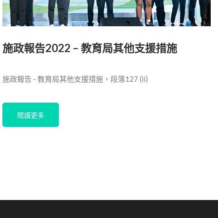
施政報告2022 – 教育局其他支援措施
施政報告 - 教育局其他支援措施，段落127 (ii)
閱讀更多