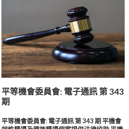
平等機會委員會: 電子通訊 第 343
期
平等機會委員會: 電子通訊 第 343 期 平機會