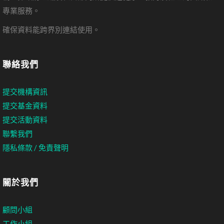
專業服務。
確保資料能跨界別連結使用。
聯絡我們
提交機構資訊
提交基金資料
提交活動資料
聯繫我們
隱私條款 / 免責聲明
關於我們
顧問小組
工作小組