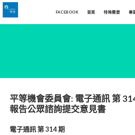
FACEBOOK
首頁
特殊需要
專
平等機會委員會: 電子通訊 第 314
報告公眾諮詢提交意見書
電子通訊 第 314 期