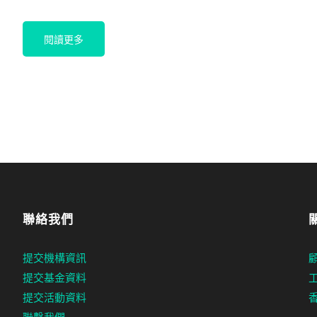
閱讀更多
聯絡我們
提交機構資訊
提交基金資料
提交活動資料