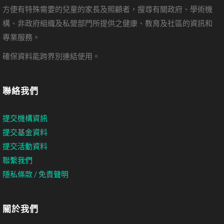
方便有特殊需要的兒童的家長及照顧者，搜尋有關政府、學術機
構、非政府組織及私營部門所提供之健康、教育及社區的資訊和
專業服務。
確保資料能跨界別連結使用。
聯絡我們
提交機構資訊
提交基金資料
提交活動資料
聯繫我們
隱私條款 / 免責聲明
關於我們