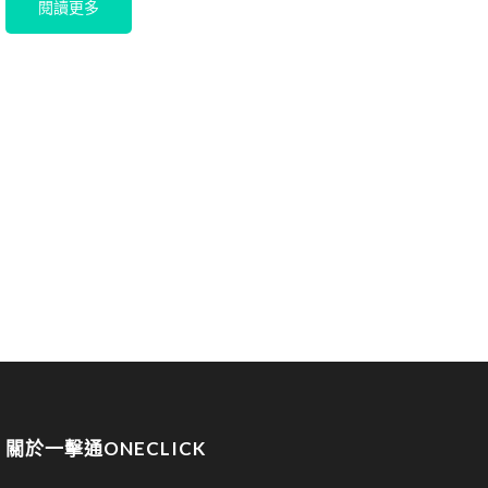
閱讀更多
關於一擊通ONECLICK