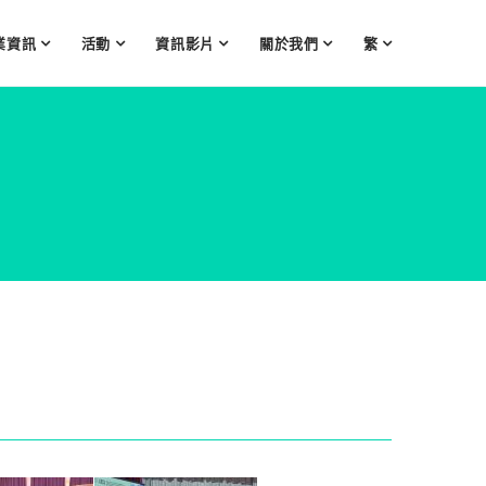
業資訊
活動
資訊影片
關於我們
繁