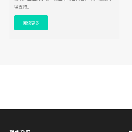
場支持。
阅读更多