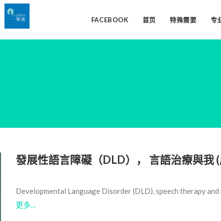
FACEBOOK
首页
特殊需要
专
發展性語言障礙（DLD）， 言語治療與我 (
Developmental Language Disorder (DLD), speech therapy and 
更多…