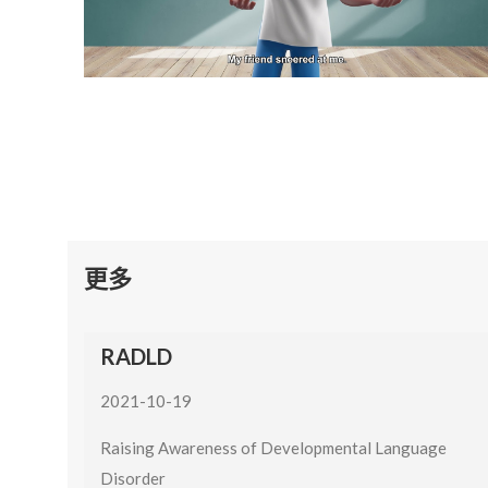
更多
RADLD
2021-10-19
Raising Awareness of Developmental Language
Disorder