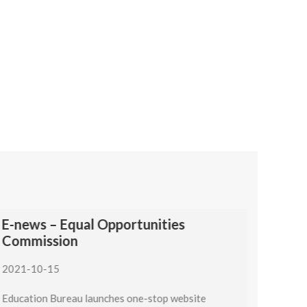
E-news – Equal Opportunities
Commission
2021-10-15
Education Bureau launches one-stop website