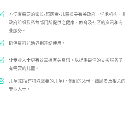
方便有需要的家长/照顾者/儿童搜寻有关政府、学术机构、非
政府组织及私营部门所提供之健康、教育及社区的资讯和专
业服务。
确保资料能跨界别连结使用。
让专业人士更有效掌握有关资讯，以提供最佳的支援服务予
有需要的儿童。
儿童(包括有特殊需要的儿童)，他们的父母、照顾者及相关的
专业人士。