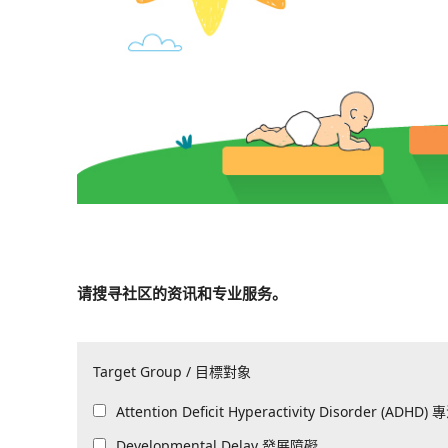
请搜寻社区的资讯和专业服务。
Target Group / 目標對象
All
Attention Deficit Hyperactivity Disorder (ADH
All
Developmental Delay 發展障礙