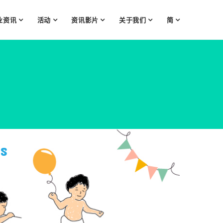
业资讯
活动
资讯影片
关于我们
简
s