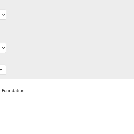
 Foundation