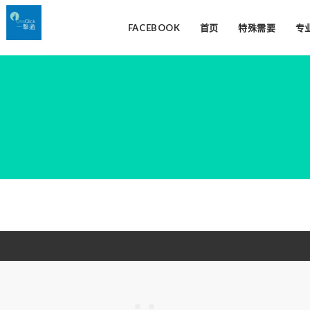
FACEBOOK
首页
特殊需要
专