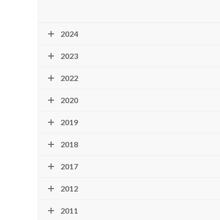
2024
2023
2022
2020
2019
2018
2017
2012
2011