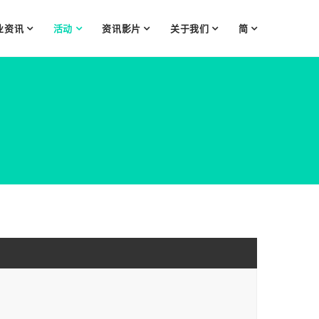
业资讯
活动
资讯影片
关于我们
简