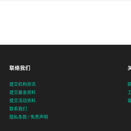
联络我们
提交机构资讯
提交基金资料
提交活动资料
联系我们
隐私条款 / 免责声明