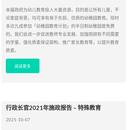
本届政府为幼儿教育投入大量资源，目的是让所有儿童，不
论家庭背景，均可享有易于负担、优质的幼稚园教育。现时
多达九成参加「幼稚园教育计划」的半日制幼稚园是免费
的。我们会进一步促进教师专业发展、加强照顾有不同需要
的学童、强化质素保证架构、推广家长教育等，以提升教育
质素。
阅读更多
行政长官2021年施政报告 – 特殊教育
2021-10-07