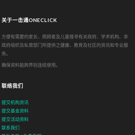
关于一击通ONECLICK
方便有需要的家长、照顾者及儿童搜寻有关政府、学术机构、非
政府组织及私营部门所提供之健康、教育及社区的资讯和专业服
务。
确保资料能跨界别连结使用。
联络我们
提交机构资讯
提交基金资料
提交活动资料
联系我们