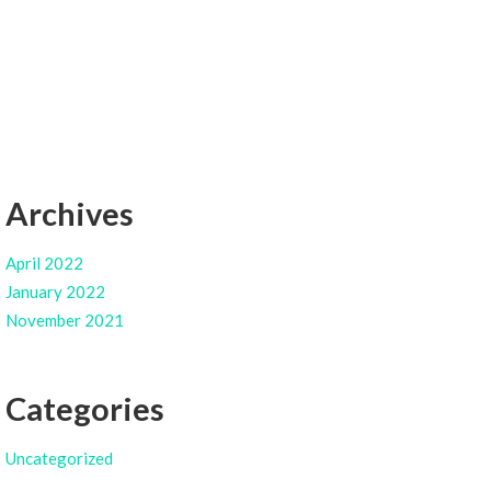
Archives
April 2022
January 2022
November 2021
Categories
Uncategorized