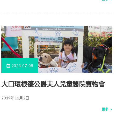
2023-07-08
大口環根德公爵夫人兒童醫院賣物會
2019年11月2日
更多