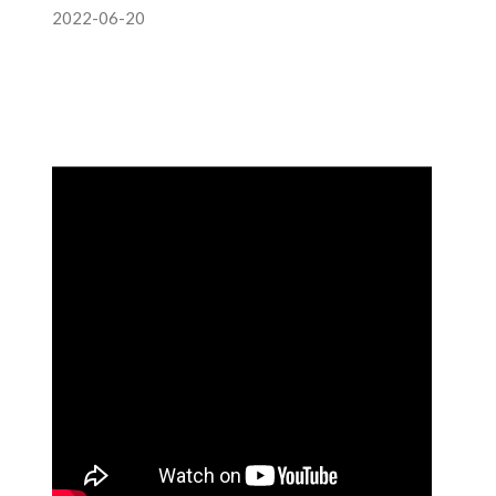
2022-06-20