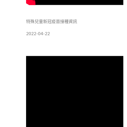
特殊兒童新冠疫苗接種資訊
2022-04-22