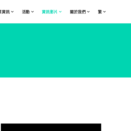
業資訊
活動
資訊影片
關於我們
繁