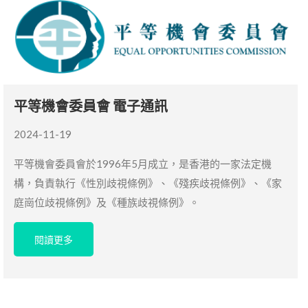
平等機會委員會 電子通訊
2024-11-19
平等機會委員會於1996年5月成立，是香港的一家法定機
構，負責執行《性別歧視條例》、《殘疾歧視條例》、《家
庭崗位歧視條例》及《種族歧視條例》。
閱讀更多