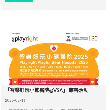
「智樂好玩小熊醫院@VSA」 慈善活動
2025-02-11