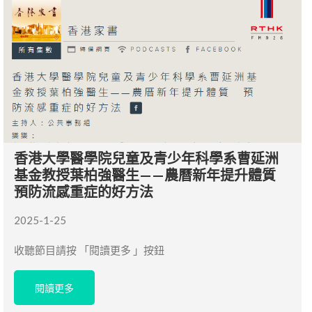
香港大學醫學院兒童及青少年科學系曹延洲
基金教授葉柏強醫生——農曆新年提升體質
預防流感重症的好方法
2025-1-25
收聽節目請按 「閱讀更多 」按鈕
閱讀更多