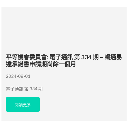
平等機會委員會: 電子通訊 第 334 期 – 暢通易
達承諾書申請期尚餘一個月
2024-08-01
電子通訊 第 334 期
閱讀更多