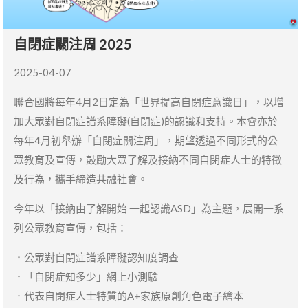
自閉症關注周 2025
2025-04-07
聯合國將每年4月2日定為「世界提高自閉症意識日」，以增
加大眾對自閉症譜系障礙(自閉症)的認識和支持。本會亦於
每年4月初舉辦「自閉症關注周」，期望透過不同形式的公
眾教育及宣傳，鼓勵大眾了解及接納不同自閉症人士的特徵
及行為，攜手締造共融社會。
今年以「接納由了解開始 一起認識ASD」為主題，展開一系
列公眾教育宣傳，包括：
．公眾對自閉症譜系障礙認知度調查
．「自閉症知多少」網上小測驗
．代表自閉症人士特質的A+家族原創角色電子繪本