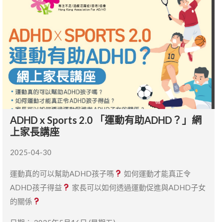
ADHD x Sports 2.0 「運動有助ADHD？」網
上家長講座
2025-04-30
運動真的可以幫助ADHD孩子嗎
如何運動才能真正令
ADHD孩子得益
家長可以如何透過運動促進與ADHD子女
的關係