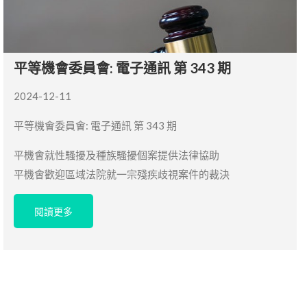
平等機會委員會: 電子通訊 第 343 期
2024-12-11
平等機會委員會: 電子通訊 第 343 期
平機會就性騷擾及種族騷擾個案提供法律協助
平機會歡迎區域法院就一宗殘疾歧視案件的裁決
閱讀更多