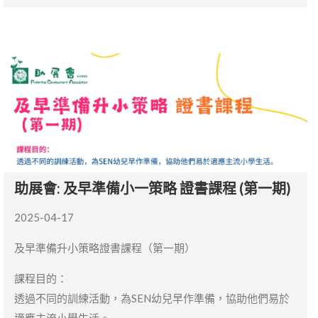
助展會: 及早準備小一策略 證書課程 (第一期)
2025-04-17
及早準備升小策略證書課程（第一期）
課程目的：
透過不同的訓練活動，為SEN幼兒早作準備，協助他們易於