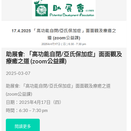
助展會: 「高功能自閉/亞氏保加症」面面觀及
療癒之道 (zoom公益課)
2025-03-07
助展會: 「高功能自閉/亞氏保加症」面面觀及療癒之道
(zoom公益課)
日期：2025年4月17日（四）
時間：6:30 – 7:30 pm
閱讀更多