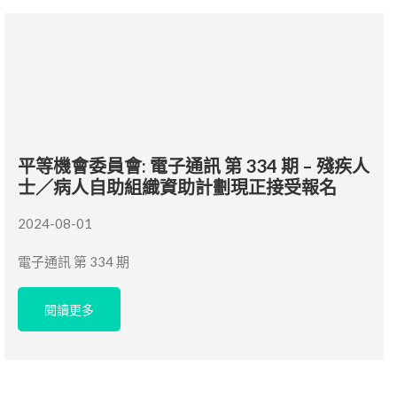
平等機會委員會: 電子通訊 第 334 期 – 殘疾人
士／病人自助組織資助計劃現正接受報名
2024-08-01
電子通訊 第 334 期
閱讀更多