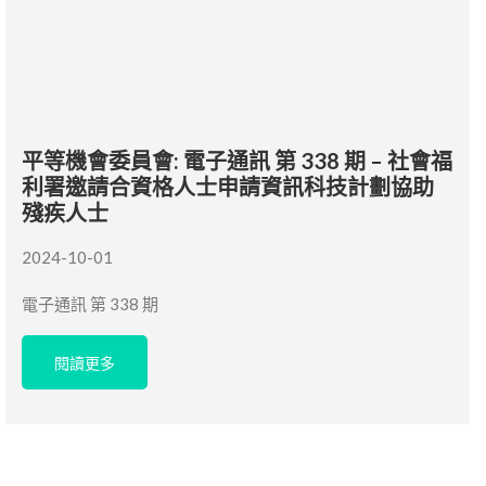
平等機會委員會: 電子通訊 第 338 期 – 社會福
利署邀請合資格人士申請資訊科技計劃協助
殘疾人士
2024-10-01
電子通訊 第 338 期
閱讀更多