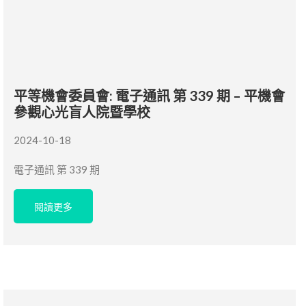
平等機會委員會: 電子通訊 第 339 期 – 平機會
參觀心光盲人院暨學校
2024-10-18
電子通訊 第 339 期
閱讀更多