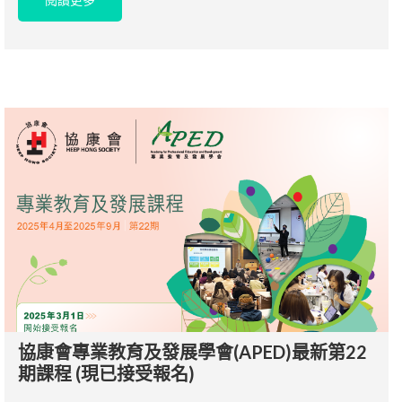
協康會專業教育及發展學會(APED)最新第22
期課程 (現已接受報名)