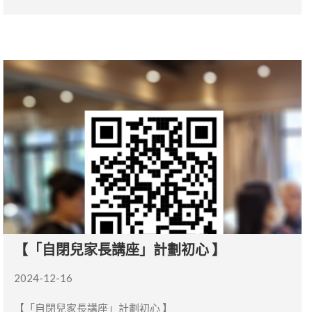
【「自閉兒家長講座」計劃初心 】
2024-12-16
【「自閉兒家長講座」計劃初心 】