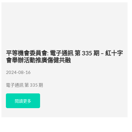
平等機會委員會: 電子通訊 第 335 期 – 紅十字
會舉辦活動推廣傷健共融
2024-08-16
電子通訊 第 335 期
閱讀更多