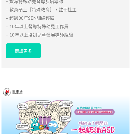
– 資深特殊幼兒督導及培導師
– 教育碩士［特殊教育］，註冊社工
– 超過30年SEN訓練經驗
– 10年以上督導特殊幼兒工作員
– 10年以上培訓兒童發展導師經驗
閱讀更多