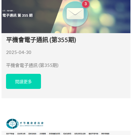
平機會電子通訊 (第355期)
2025-04-30
平機會電子通訊 (第355期)
閱讀更多