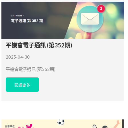
平機會電子通訊 (第352期)
2025-04-30
平機會電子通訊 (第352期)
閱讀更多