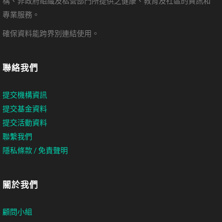
構、非政府組織及私營部門所提供之健康、教育及社區的資訊和
專業服務。
確保資料能跨界別連結使用。
聯絡我們
提交機構資訊
提交基金資料
提交活動資料
聯繫我們
隱私條款 / 免責聲明
關於我們
顧問小組