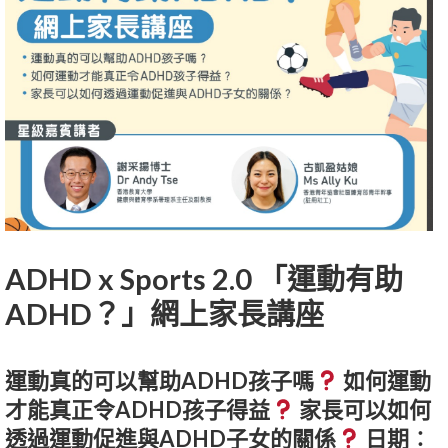
ADHD x Sports 2.0 「運動有助
ADHD？」網上家長講座
運動真的可以幫助ADHD孩子嗎
如何運動
才能真正令ADHD孩子得益
家長可以如何
透過運動促進與ADHD子女的關係
日期︰