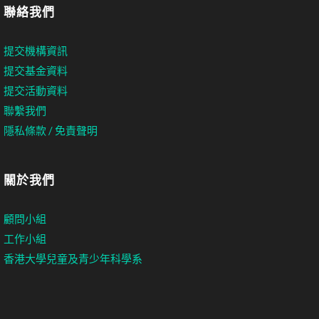
聯絡我們
提交機構資訊
提交基金資料
提交活動資料
聯繫我們
隱私條款 / 免責聲明
關於我們
顧問小組
工作小組
香港大學兒童及青少年科學系