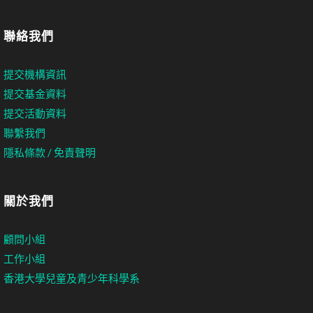
聯絡我們
提交機構資訊
提交基金資料
提交活動資料
聯繫我們
隱私條款 / 免責聲明
關於我們
顧問小組
工作小組
香港大學兒童及青少年科學系