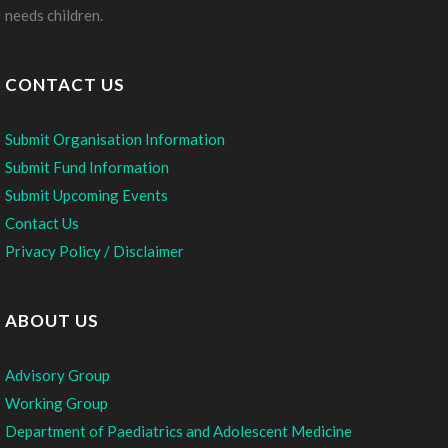
needs children.
CONTACT US
Submit Organisation Information
Submit Fund Information
Submit Upcoming Events
Contact Us
Privacy Policy / Disclaimer
ABOUT US
Advisory Group
Working Group
Department of Paediatrics and Adolescent Medicine